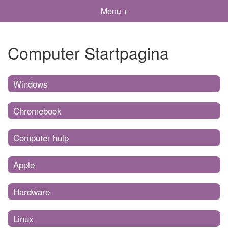
Menu +
Computer Startpagina
Windows
Chromebook
Computer hulp
Apple
Hardware
Linux